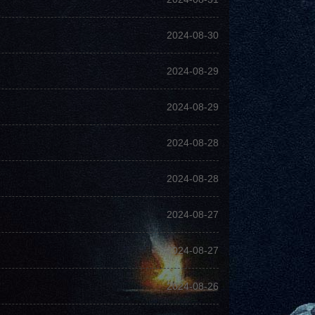
2024-08-30
2024-08-29
2024-08-29
2024-08-28
2024-08-28
2024-08-27
2024-08-27
2024-08-26