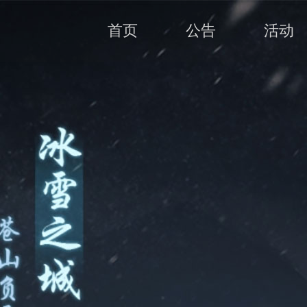
首页
公告
活动