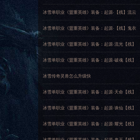
冰雪单职业《盟重英雄》装备：起源·【残】流云
冰雪单职业《盟重英雄》装备：起源·【残】鬼衣
冰雪单职业《盟重英雄》装备：起源·流光【残】
冰雪单职业《盟重英雄》装备：起源·破魂【残】
冰雪传奇灵兽怎么升级快
冰雪单职业《盟重英雄》装备：起源·天命【残】
冰雪单职业《盟重英雄》装备：起源·诛仙【残】
冰雪单职业《盟重英雄》装备：起源·耀光【残】
冰雪单职业《盟重英雄》装备：起源·鬼王【残】