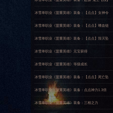
冰雪单职业《盟重英雄》装备：【点点】女神令
冰雪单职业《盟重英雄》装备：【点点】嗜血链
冰雪单职业《盟重英雄》装备：【点点】毁灭坠
冰雪单职业《盟重英雄》元宝获得
冰雪单职业《盟重英雄》等级成长
冰雪单职业《盟重英雄》装备：【点点】死亡坠
冰雪单职业《盟重英雄》装备：点点神力1.3倍
冰雪单职业《盟重英雄》装备：三相之力