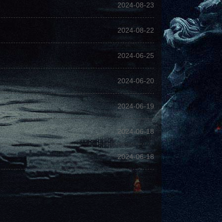
2024-08-23
2024-08-22
2024-06-25
2024-06-20
2024-06-19
2024-06-18
2024-06-18