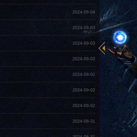
2024-09-04
2024-09-03
2024-09-03
2024-09-03
2024-09-02
2024-09-02
2024-09-02
2024-08-31
2024-08-31