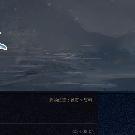
您的位置：
首页
>
资料
2024-09-04