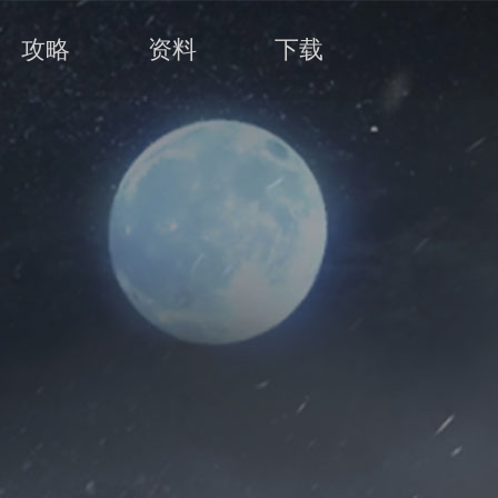
攻略
资料
下载