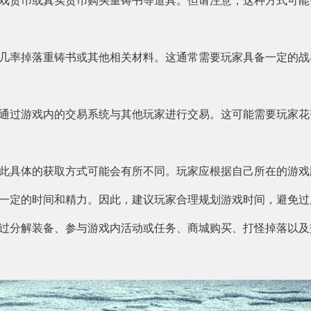
戏货币或真实货币购买重铸书等道具。但请注意，这种方式可能
几率掉落重铸书或其他相关材料。这通常需要玩家具备一定的战
通过游戏内的交易系统与其他玩家进行交易。这可能需要玩家花
此具体的获取方式可能会有所不同。玩家应根据自己所在的游戏
一定的时间和精力。因此，建议玩家合理规划游戏时间，避免过
过分解装备、参与游戏内活动或任务、商城购买、打怪掉落以及