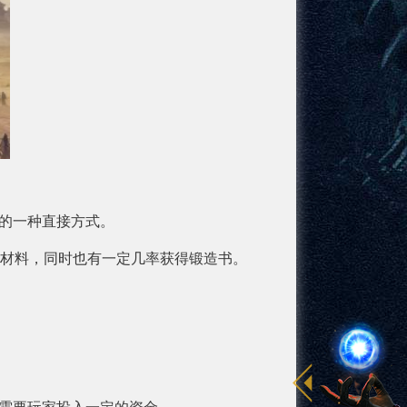
的一种直接方式。
等材料，同时也有一定几率获得锻造书。