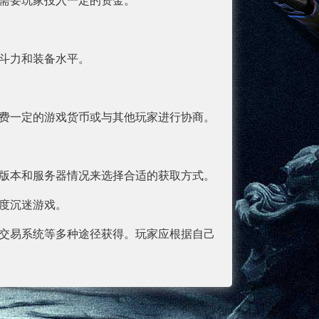
需要玩家投入一定的资金。
斗力和装备水平。
费一定的游戏货币或与其他玩家进行协商。
版本和服务器情况来选择合适的获取方式。
度沉迷游戏。
交易系统等多种途径获得。玩家应根据自己