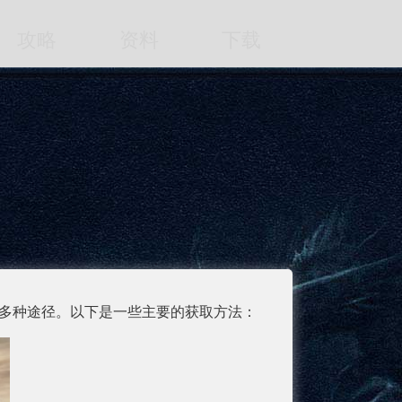
攻略
资料
下载
多种途径。以下是一些主要的获取方法：