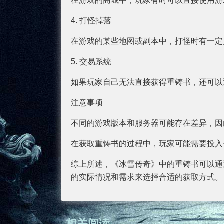
在游戏的商城中，玩家有时可以直接使用游
4. 打怪掉落
在游戏的某些地图或副本中，打怪时有一定
5. 交易系统
如果玩家自己无法直接获得重铸书，还可以
注意事项
不同的游戏版本和服务器可能存在差异，因
在获取重铸书的过程中，玩家可能需要投入
综上所述，《冰雪传奇》中的重铸书可以通
的实际情况和需求来选择合适的获取方式。
相关阅读