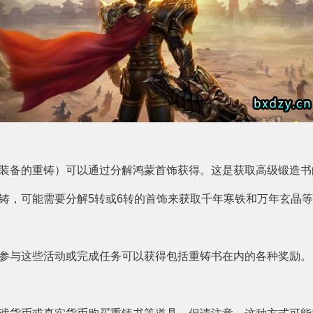
装备的重铸）可以通过分解鸿蒙首饰获得。这是获取高级锻造书
铸，可能需要分解5转或6转的首饰来获取千年寒铁和万年玄晶
参与这些活动或完成任务可以获得包括重铸书在内的各种奖励。