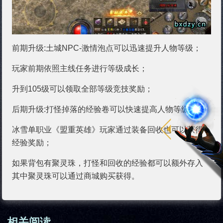
前期升级:土城NPC-激情泡点可以迅速提升人物等级；
玩家前期依照主线任务进行等级成长；
升到105级可以领取全部等级竞技奖励；
后期升级:打怪掉落的经验卷可以快速提高人物等级；
冰雪单职业《盟重英雄》玩家通过装备回收也可以获得
经验奖励；
如果背包有聚灵珠，打怪和回收的经验都可以额外存入
其中聚灵珠可以通过商城购买获得。
相关阅读