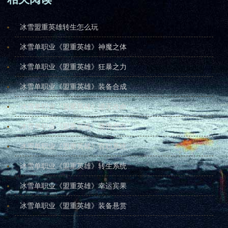
冰雪盟重英雄转生怎么玩
冰雪单职业《盟重英雄》神魔之体
冰雪单职业《盟重英雄》狂暴之力
冰雪单职业《盟重英雄》装备合成
冰雪单职业《盟重英雄》逆天改命
冰雪单职业《盟重英雄》激情泡点
冰雪单职业《盟重英雄》官职系统
冰雪单职业《盟重英雄》转生系统
冰雪单职业《盟重英雄》幸运宾果
冰雪单职业《盟重英雄》装备悬赏